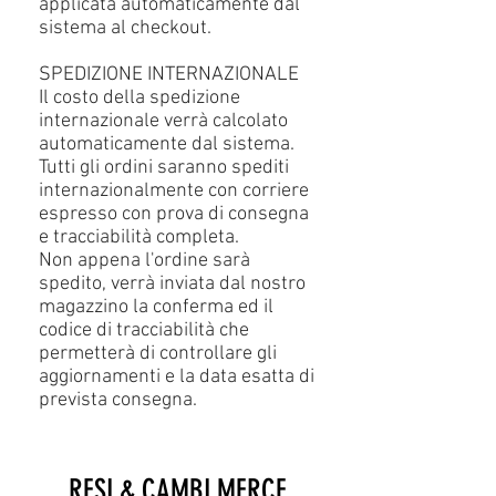
applicata automaticamente dal
sistema al checkout.
SPEDIZIONE INTERNAZIONALE
Il costo della spedizione
internazionale verrà
calcolato
automaticamente dal sistema
.
Tutti gli ordini saranno spediti
internazionalmente con corriere
espresso con prova di consegna
e tracciabilità completa.
Non appena l'ordine sarà
spedito, verrà inviata dal nostro
magazzino la conferma ed il
codice di tracciabilità che
permetterà di controllare gli
aggiornamenti e la data esatta di
prevista consegna.
RESI & CAMBI MERCE