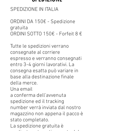
SPEDIZIONE IN ITALIA
ORDINI DA 150€ - Spedizione
gratuita
ORDINI SOTTO 150€ - Forfeit 8 €
Tutte le spedizioni verrano
consegnate al corriere
espresso e verranno consegnati
entro 3-4 giorni lavorativi. La
consegna esatta può variare in
base alla destinazione finale
della merce.
Una email
a conferma dell'avvenuta
spedizione ed il tracking
number verrà inviata dal nostro
magazzino non appena il pacco è
stato completato.
La spedizione gratuita è