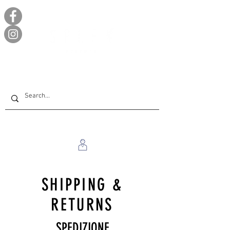
SHIPPING &
RETURNS
SPEDIZIONE